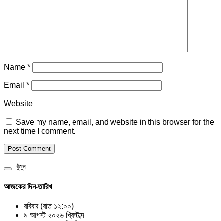
Name
*
Email
*
Website
Save my name, email, and website in this browser for the
next time I comment.
আজকের দিন-তারিখ
রবিবার (রাত ১২:০০)
৯ আগস্ট ২০২৬ খ্রিস্টাব্দ