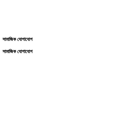
সামাজিক যোগাযোগ
সামাজিক যোগাযোগ