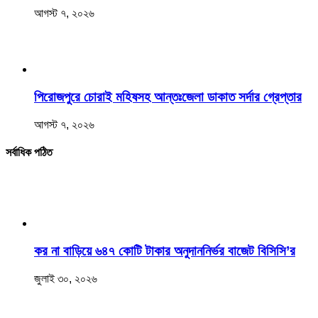
আগস্ট ৭, ২০২৬
পিরোজপুরে চোরাই মহিষসহ আন্তঃজেলা ডাকাত সর্দার গ্রেপ্তার
আগস্ট ৭, ২০২৬
সর্বাধিক পঠিত
কর না বাড়িয়ে ৬৪৭ কোটি টাকার অনুদাননির্ভর বাজেট বিসিসি’র
জুলাই ৩০, ২০২৬