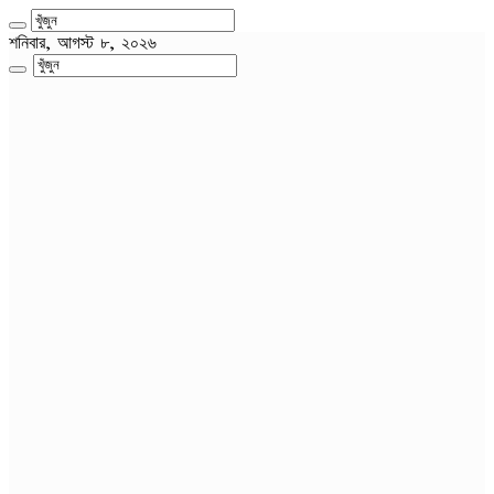
শনিবার, আগস্ট ৮, ২০২৬