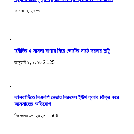
আগস্ট ৭, ২০২৬
দুর্নীতির ৫ মামলা মাথায় নিয়ে ভোটের মাঠে সরদার সান্টু
জানুয়ারি ৯, ২০২৬
2,125
ঝালকাঠিতে বিএনপি নেতার বিরুদ্ধে ইউথ ক্লাব বিক্রি করে
আত্মসাতের অভিযোগ
ডিসেম্বর ১৮, ২০২৫
1,566