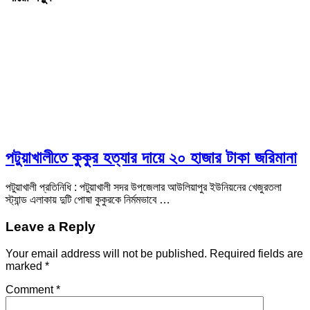
পটুয়াখালীতে কুকুর হত্যার দায়ে ২০ হাজার টাকা জরিমানা
পটুয়াখালী প্রতিনিধি : পটুয়াখালী সদর উপজেলার আউলিয়াপুর ইউনিয়নের খেজুরতলা
স্ট্যান্ড এলাকায় দুটি পোষা কুকুরকে নির্মমভাবে …
Leave a Reply
Your email address will not be published.
Required fields are
marked
*
Comment
*