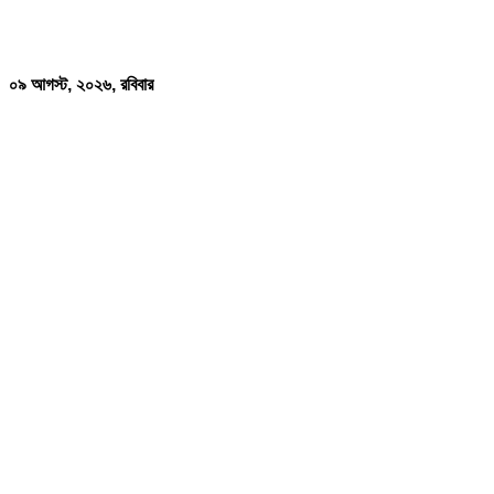
০৯ আগস্ট, ২০২৬, রবিবার