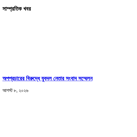
সাম্প্রতিক খবর
অপপ্রচারের বিরুদ্ধে যুবদল নেতার সংবাদ সম্মেলন
আগস্ট ৮, ২০২৬