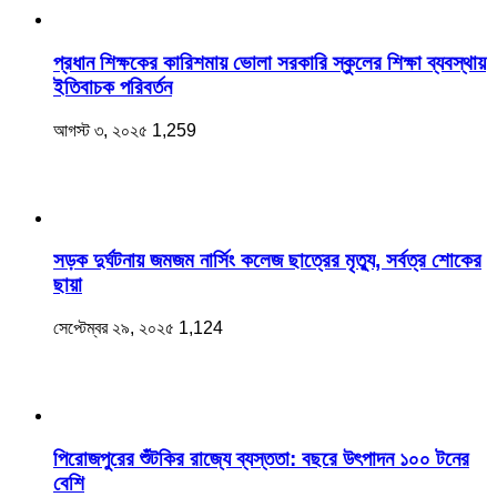
প্রধান শিক্ষকের কারিশমায় ভোলা সরকারি স্কুলের শিক্ষা ব্যবস্থায়
ইতিবাচক পরিবর্তন
আগস্ট ৩, ২০২৫
1,259
সড়ক দুর্ঘটনায় জমজম নার্সিং কলেজ ছাত্রের মৃত্যু, সর্বত্র শোকের
ছায়া
সেপ্টেম্বর ২৯, ২০২৫
1,124
‎পিরোজপুরের শুঁটকির রাজ্যে ব্যস্ততা: বছরে উৎপাদন ১০০ টনের
বেশি