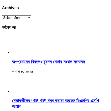
Archives
Archives
সর্বশেষ খবর
অপপ্রচারের বিরুদ্ধে যুবদল নেতার সংবাদ সম্মেলন
আগস্ট ৮, ২০২৬
নেতাকর্মীদের ‘খাই খাই’ বন্ধ করতে বললেন বিএনপির এমপি
জামাল