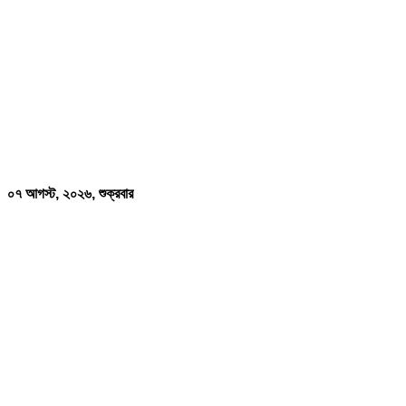
০৭ আগস্ট, ২০২৬, শুক্রবার