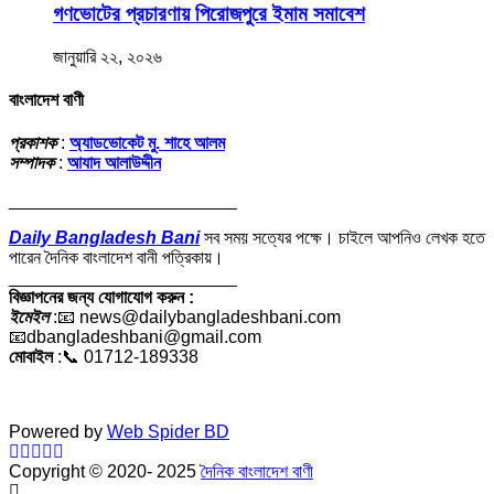
গণভোটের প্রচারণায় পিরোজপুরে ইমাম সমাবেশ
জানুয়ারি ২২, ২০২৬
বাংলাদেশ বাণী
প্রকাশক
:
অ্যাডভোকেট মু. শাহে আলম
সম্পাদক
:
আযাদ আলাউদ্দীন
_______________________
Daily Bangladesh Bani
সব সময় সত্যের পক্ষে। চাইলে আপনিও লেখক হতে
পারেন দৈনিক বাংলাদেশ বানী পত্রিকায়।
_______________________
বিজ্ঞাপনের জন্য যোগাযোগ করুন :
ইমেইল
:📧 news@dailybangladeshbani.com
📧dbangladeshbani@gmail.com
মোবাইল
:📞 01712-189338
Powered by
Web Spider BD
Copyright © 2020- 2025
দৈনিক বাংলাদেশ বাণী