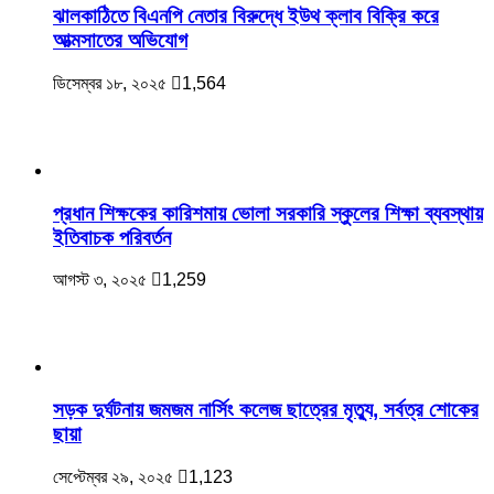
ঝালকাঠিতে বিএনপি নেতার বিরুদ্ধে ইউথ ক্লাব বিক্রি করে
আত্মসাতের অভিযোগ
ডিসেম্বর ১৮, ২০২৫
1,564
প্রধান শিক্ষকের কারিশমায় ভোলা সরকারি স্কুলের শিক্ষা ব্যবস্থায়
ইতিবাচক পরিবর্তন
আগস্ট ৩, ২০২৫
1,259
সড়ক দুর্ঘটনায় জমজম নার্সিং কলেজ ছাত্রের মৃত্যু, সর্বত্র শোকের
ছায়া
সেপ্টেম্বর ২৯, ২০২৫
1,123