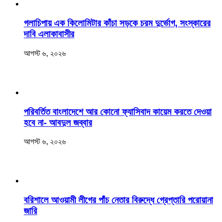
‎গলাচিপায় এক কিলোমিটার কাঁচা সড়কে চরম দুর্ভোগ, সংস্কারের
দাবি এলাকাবাসীর
আগস্ট ৬, ২০২৬
পরিবর্তিত বাংলাদেশে আর কোনো ফ্যাসিবাদ কায়েম করতে দেওয়া
হবে না- আবদুল জব্বার
আগস্ট ৬, ২০২৬
বরিশালে আওয়ামী লীগের পাঁচ নেতার বিরুদ্ধে গ্রেপ্তারি পরোয়ানা
জারি