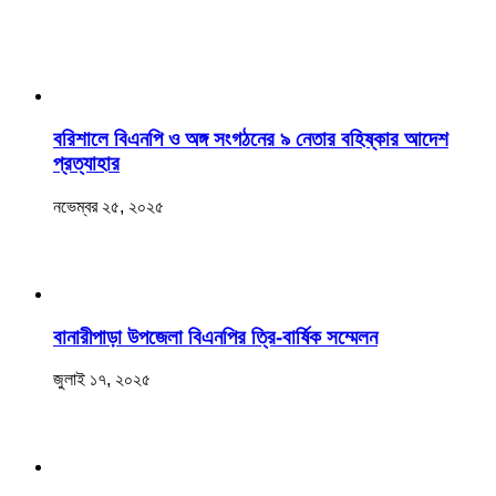
বরিশালে বিএনপি ও অঙ্গ সংগঠনের ৯ নেতার বহিষ্কার আদেশ
প্রত্যাহার
নভেম্বর ২৫, ২০২৫
বানারীপাড়া উপজেলা বিএনপির ত্রি-বার্ষিক সম্মেলন
জুলাই ১৭, ২০২৫