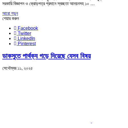
সরকারি বিজ্ঞাপন ও ক্রোড়পত্র প্রদানে স্বচ্ছতা আনয়নসহ ১০ …
আরো পড়ুন
শেয়ার করুন
Facebook
Twitter
LinkedIn
Pinterest
ডাকসুতে পার্থক্য গড়ে দিয়েছে যেসব বিষয়
সেপ্টেম্বর ১১, ২০২৫