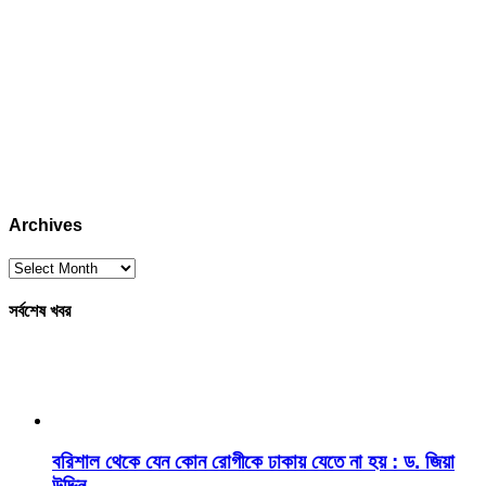
Archives
Archives
সর্বশেষ খবর
বরিশাল থেকে যেন কোন রোগীকে ঢাকায় যেতে না হয় : ড. জিয়া
উদ্দিন