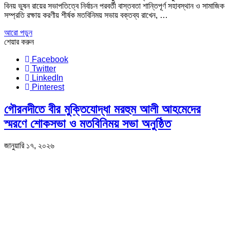
বিনয় ভুষন রায়ের সভাপতিত্বে নির্বাচন পরবর্তী বাস্তবতা শান্তিপূর্ণ সহাবস্থান ও সামাজিক
সম্প্রতি রক্ষায় করণীয় শীর্ষক মতবিনিময় সভায় বক্তব্য রাখেন, …
আরো পড়ুন
শেয়ার করুন
Facebook
Twitter
LinkedIn
Pinterest
গৌরনদীতে বীর মুক্তিযোদ্ধা মরহুম আলী আহমেদের
স্মরণে শোকসভা ও মতবিনিময় সভা অনুষ্ঠিত
জানুয়ারি ১৭, ২০২৬