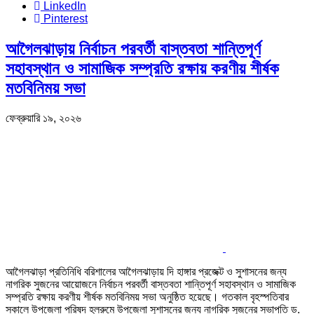
LinkedIn
Pinterest
আগৈলঝাড়ায় নির্বাচন পরবর্তী বাস্তবতা শান্তিপূর্ণ
সহাবস্থান ও সামাজিক সম্প্রতি রক্ষায় করণীয় শীর্ষক
মতবিনিময় সভা
ফেব্রুয়ারি ১৯, ২০২৬
আগৈলঝাড়া প্রতিনিধি বরিশালের আগৈলঝাড়ায় দি হাঙ্গার প্রজেক্ট ও সুশাসনের জন্য
নাগরিক সুজনের আয়োজনে নির্বাচন পরবর্তী বাস্তবতা শান্তিপূর্ণ সহাবস্থান ও সামাজিক
সম্প্রতি রক্ষায় করণীয় শীর্ষক মতবিনিময় সভা অনুষ্ঠিত হয়েছে। গতকাল বৃহস্পতিবার
সকালে উপজেলা পরিষদ হলরুমে উপজেলা সুশাসনের জন্য নাগরিক সুজনের সভাপতি ড.