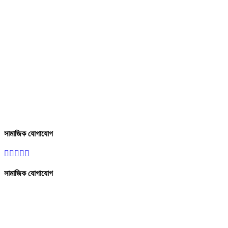
সামাজিক যোগাযোগ
সামাজিক যোগাযোগ