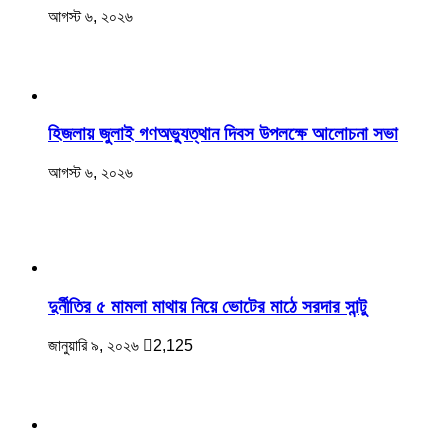
আগস্ট ৬, ২০২৬
হিজলায় জুলাই গণঅভ্যুত্থান দিবস উপলক্ষে আলোচনা সভা
আগস্ট ৬, ২০২৬
দুর্নীতির ৫ মামলা মাথায় নিয়ে ভোটের মাঠে সরদার সান্টু
জানুয়ারি ৯, ২০২৬
2,125