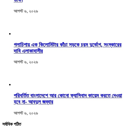
আগস্ট ৬, ২০২৬
‎গলাচিপায় এক কিলোমিটার কাঁচা সড়কে চরম দুর্ভোগ, সংস্কারের
দাবি এলাকাবাসীর
আগস্ট ৬, ২০২৬
পরিবর্তিত বাংলাদেশে আর কোনো ফ্যাসিবাদ কায়েম করতে দেওয়া
হবে না- আবদুল জব্বার
আগস্ট ৬, ২০২৬
সর্বাধিক পঠিত