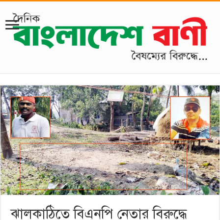
ঝালকাঠিতে বিএনপি নেতার বিরুদ্ধে