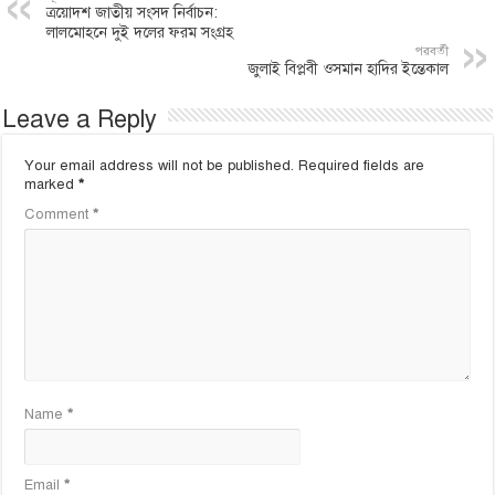
ত্রয়োদশ জাতীয় সংসদ নির্বাচন:
লালমোহনে দুই দলের ফরম সংগ্রহ
পরবর্তী
জুলাই বিপ্লবী ওসমান হাদির ইন্তেকাল
Leave a Reply
Your email address will not be published.
Required fields are
marked
*
Comment
*
Name
*
Email
*