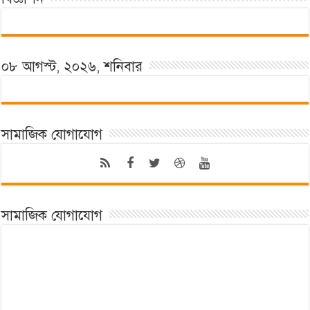
০৮ আগস্ট, ২০২৬, শনিবার
সামাজিক যোগাযোগ
সামাজিক যোগাযোগ