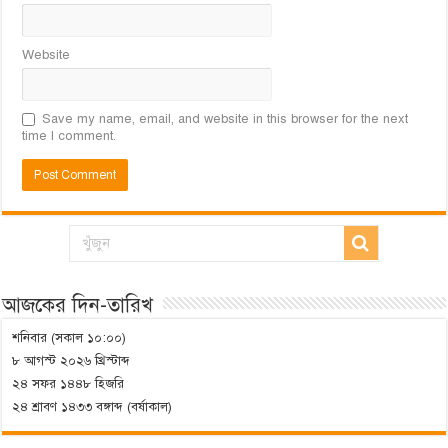
Website
Save my name, email, and website in this browser for the next
time I comment.
আজকের দিন-তারিখ
শনিবার (সকাল ১০:০০)
৮ আগস্ট ২০২৬ খ্রিস্টাব্দ
২৪ সফর ১৪৪৮ হিজরি
২৪ শ্রাবণ ১৪৩৩ বঙ্গাব্দ (বর্ষাকাল)