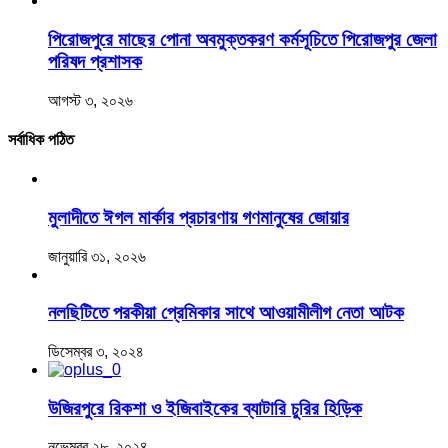
পিরোজপুরে মাছের পোনা অবমুক্তকরণ কর্মসূচিতে পিরোজপুর জেলা
পরিষদ প্রশাসক
আগস্ট ৩, ২০২৬
সর্বাধিক পঠিত
মুলাদীতে ঈগল মার্কার প্রচারণায় গণমানুষের জোয়ার
জানুয়ারি ৩১, ২০২৬
নলছিটিতে পরকীয়া প্রেমিকার সাথে আওয়ামীলীগ নেতা আটক
ডিসেম্বর ৩, ২০২৪
উজিরপুরে রিকশা ও ইজিবাইকের ব্যাটারি চুরির হিড়িক
নভেম্বর ২৮, ২০২৪