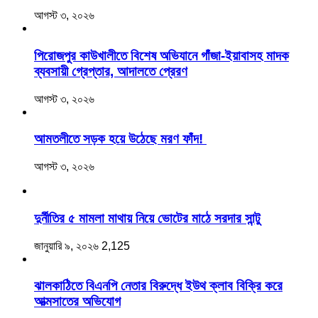
আগস্ট ৩, ২০২৬
‎পিরোজপুর কাউখালীতে বিশেষ অভিযানে গাঁজা-ইয়াবাসহ মাদক
ব্যবসায়ী গ্রেপ্তার, আদালতে প্রেরণ
আগস্ট ৩, ২০২৬
আমতলীতে সড়ক হয়ে উঠেছে মরণ ফাঁদ!
আগস্ট ৩, ২০২৬
দুর্নীতির ৫ মামলা মাথায় নিয়ে ভোটের মাঠে সরদার সান্টু
জানুয়ারি ৯, ২০২৬
2,125
ঝালকাঠিতে বিএনপি নেতার বিরুদ্ধে ইউথ ক্লাব বিক্রি করে
আত্মসাতের অভিযোগ