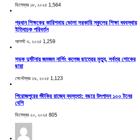
ডিসেম্বর ১৮, ২০২৫
1,564
প্রধান শিক্ষকের কারিশমায় ভোলা সরকারি স্কুলের শিক্ষা ব্যবস্থায়
ইতিবাচক পরিবর্তন
আগস্ট ৩, ২০২৫
1,259
সড়ক দুর্ঘটনায় জমজম নার্সিং কলেজ ছাত্রের মৃত্যু, সর্বত্র শোকের
ছায়া
সেপ্টেম্বর ২৯, ২০২৫
1,123
‎পিরোজপুরের শুঁটকির রাজ্যে ব্যস্ততা: বছরে উৎপাদন ১০০ টনের
বেশি
ডিসেম্বর ২০, ২০২৫
805