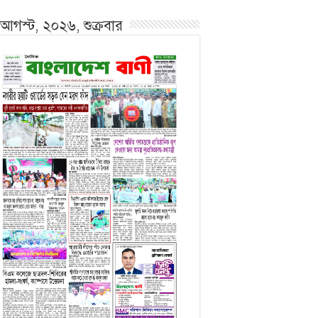
আগস্ট, ২০২৬, শুক্রবার