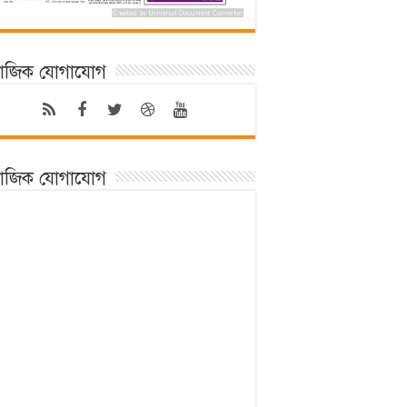
মাজিক যোগাযোগ
মাজিক যোগাযোগ