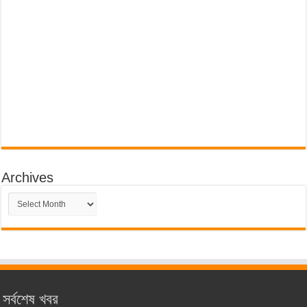
Archives
Archives
সর্বশেষ খবর