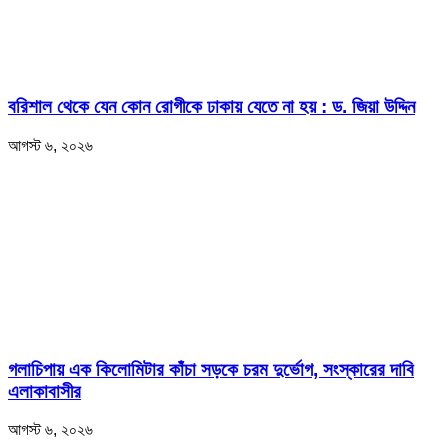
বরিশাল থেকে যেন কোন রোগীকে ঢাকায় যেতে না হয় : ড. জিয়া উদ্দিন
আগস্ট ৬, ২০২৬
‎গলাচিপায় এক কিলোমিটার কাঁচা সড়কে চরম দুর্ভোগ, সংস্কারের দাবি
এলাকাবাসীর
আগস্ট ৬, ২০২৬