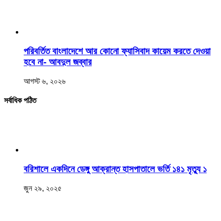
পরিবর্তিত বাংলাদেশে আর কোনো ফ্যাসিবাদ কায়েম করতে দেওয়া
হবে না- আবদুল জব্বার
আগস্ট ৬, ২০২৬
সর্বাধিক পঠিত
বরিশালে একদিনে ডেঙ্গু আক্রান্ত হাসপাতালে ভর্তি ১৪১ মৃত্যু ১
জুন ২৯, ২০২৫