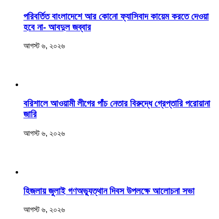
পরিবর্তিত বাংলাদেশে আর কোনো ফ্যাসিবাদ কায়েম করতে দেওয়া
হবে না- আবদুল জব্বার
আগস্ট ৬, ২০২৬
বরিশালে আওয়ামী লীগের পাঁচ নেতার বিরুদ্ধে গ্রেপ্তারি পরোয়ানা
জারি
আগস্ট ৬, ২০২৬
হিজলায় জুলাই গণঅভ্যুত্থান দিবস উপলক্ষে আলোচনা সভা
আগস্ট ৬, ২০২৬