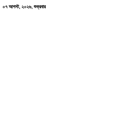
০৭ আগস্ট, ২০২৬, শুক্রবার