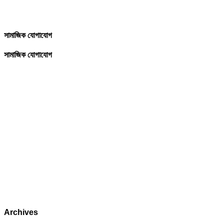
সামাজিক যোগাযোগ
সামাজিক যোগাযোগ
Archives