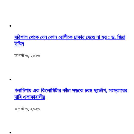
বরিশাল থেকে যেন কোন রোগীকে ঢাকায় যেতে না হয় : ড. জিয়া
উদ্দিন
আগস্ট ৬, ২০২৬
‎গলাচিপায় এক কিলোমিটার কাঁচা সড়কে চরম দুর্ভোগ, সংস্কারের
দাবি এলাকাবাসীর
আগস্ট ৬, ২০২৬