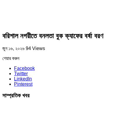
বরিশাল নগরীতে বনলতা বুক ক্যাফের বর্ষা বরণ
জুন ১৬, ২০২৬
94 Views
শেয়ার করুন
Facebook
Twitter
LinkedIn
Pinterest
সাম্প্রতিক খবর