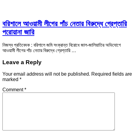
বরিশালে আওয়ামী লীগের পাঁচ নেতার বিরুদ্ধে গ্রেপ্তারি
পরোয়ানা জারি
নিজস্ব প্রতিবেদক : বরিশালে জমি সংক্রান্ত বিরোধে জাল-জালিয়াতির অভিযোগে
আওয়ামী লীগের পাঁচ নেতার বিরুদ্ধে গ্রেপ্তারি …
Leave a Reply
Your email address will not be published.
Required fields are
marked
*
Comment
*