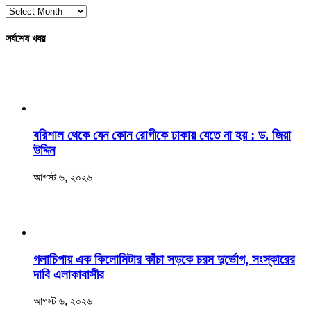
Archives
সর্বশেষ খবর
বরিশাল থেকে যেন কোন রোগীকে ঢাকায় যেতে না হয় : ড. জিয়া
উদ্দিন
আগস্ট ৬, ২০২৬
‎গলাচিপায় এক কিলোমিটার কাঁচা সড়কে চরম দুর্ভোগ, সংস্কারের
দাবি এলাকাবাসীর
আগস্ট ৬, ২০২৬