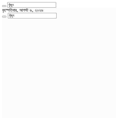
বৃহস্পতিবার, আগস্ট ৬, ২০২৬