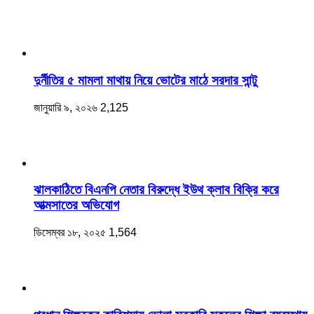
দুর্নীতির ৫ মামলা মাথায় নিয়ে ভোটের মাঠে সরদার সান্টু
জানুয়ারি ৯, ২০২৬
2,125
ঝালকাঠিতে বিএনপি নেতার বিরুদ্ধে ইউথ ক্লাব বিক্রি করে
আত্মসাতের অভিযোগ
ডিসেম্বর ১৮, ২০২৫
1,564