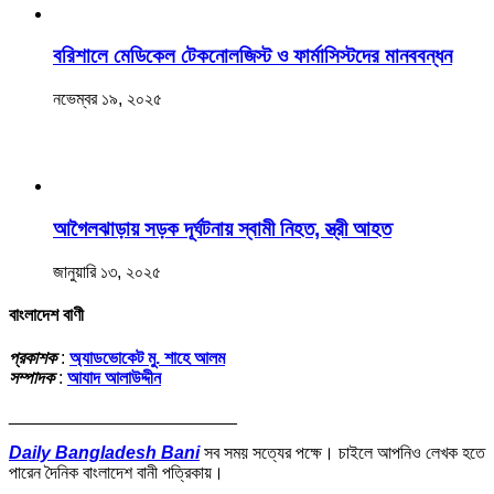
বরিশালে মেডিকেল টেকনোলজিস্ট ও ফার্মাসিস্টদের মানববন্ধন
নভেম্বর ১৯, ২০২৫
আগৈলঝাড়ায় সড়ক দূর্ঘটনায় স্বামী নিহত, স্ত্রী আহত
জানুয়ারি ১৩, ২০২৫
বাংলাদেশ বাণী
প্রকাশক
:
অ্যাডভোকেট মু. শাহে আলম
সম্পাদক
:
আযাদ আলাউদ্দীন
_______________________
Daily Bangladesh Bani
সব সময় সত্যের পক্ষে। চাইলে আপনিও লেখক হতে
পারেন দৈনিক বাংলাদেশ বানী পত্রিকায়।
_______________________