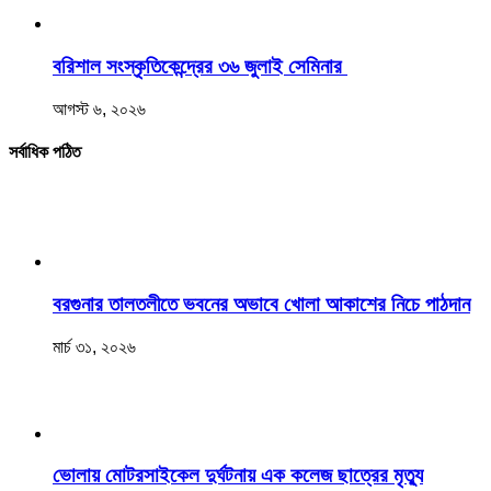
বরিশাল সংস্কৃতিকেন্দ্রের ৩৬ জুলাই সেমিনার
আগস্ট ৬, ২০২৬
সর্বাধিক পঠিত
বরগুনার তালতলীতে ভবনের অভাবে খোলা আকাশের নিচে পাঠদান
মার্চ ৩১, ২০২৬
ভোলায় মোটরসাইকেল দুর্ঘটনায় এক কলেজ ছাত্রের মৃত্যু