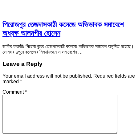
‎পিরোজপুর তেজদাসকাঠী কলেজে অভিভাবক সমাবেশে
অধ্যক্ষ আলমগীর হোসেন
জাকির ফরাজীঃ পিরোজপুরের তেজদাসকাঠী কলেজে অভিভাবক সমাবেশ অনুষ্ঠিত হয়েছে।
সোমবার দুপুরে কলেজের মিলনায়তনে এ সমাবেশের …
Leave a Reply
Your email address will not be published.
Required fields are
marked
*
Comment
*