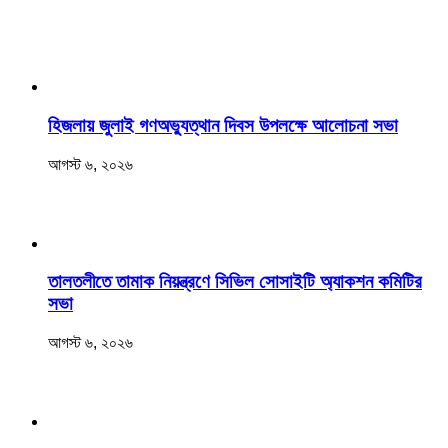
হিজলায় জুলাই গণঅভ্যুত্থান দিবস উপলক্ষে আলোচনা সভা
আগস্ট ৬, ২০২৬
তালতলীতে তামাক নিয়ন্ত্রণে সিভিল সোসাইটি অ্যাকশন কমিটির
সভা
আগস্ট ৬, ২০২৬