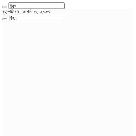
বৃহস্পতিবার, আগস্ট ৬, ২০২৬