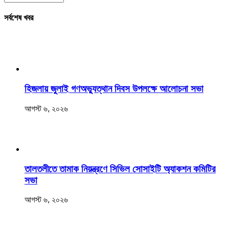
সর্বশেষ খবর
হিজলায় জুলাই গণঅভ্যুত্থান দিবস উপলক্ষে আলোচনা সভা
আগস্ট ৬, ২০২৬
তালতলীতে তামাক নিয়ন্ত্রণে সিভিল সোসাইটি অ্যাকশন কমিটির
সভা
আগস্ট ৬, ২০২৬