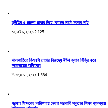
দুর্নীতির ৫ মামলা মাথায় নিয়ে ভোটের মাঠে সরদার সান্টু
জানুয়ারি ৯, ২০২৬
2,125
ঝালকাঠিতে বিএনপি নেতার বিরুদ্ধে ইউথ ক্লাব বিক্রি করে
আত্মসাতের অভিযোগ
ডিসেম্বর ১৮, ২০২৫
1,564
প্রধান শিক্ষকের কারিশমায় ভোলা সরকারি স্কুলের শিক্ষা ব্যবস্থায়