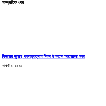
সাম্প্রতিক খবর
হিজলায় জুলাই গণঅভ্যুত্থান দিবস উপলক্ষে আলোচনা সভা
আগস্ট ৬, ২০২৬