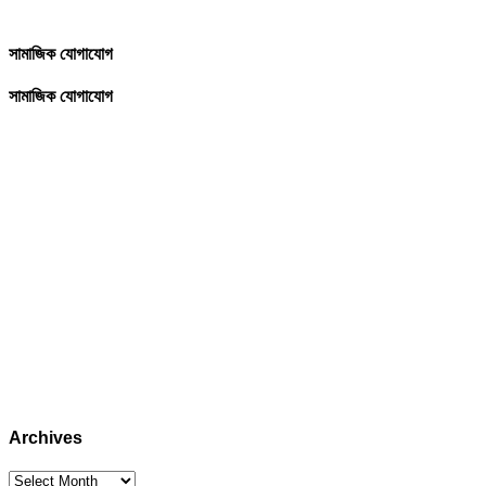
সামাজিক যোগাযোগ
সামাজিক যোগাযোগ
Archives
Archives