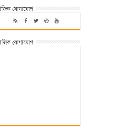
মাজিক যোগাযোগ
মাজিক যোগাযোগ