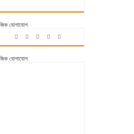
াজিক যোগাযোগ
াজিক যোগাযোগ