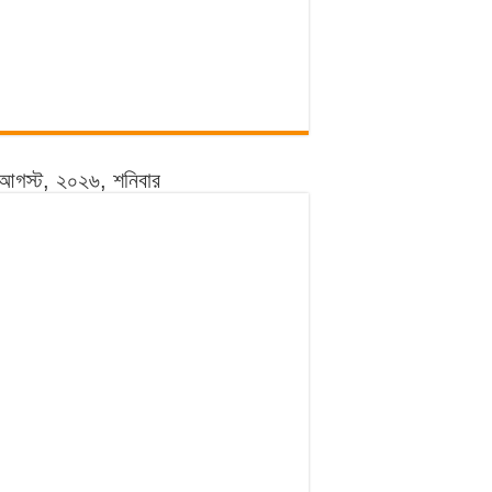
আগস্ট, ২০২৬, শনিবার