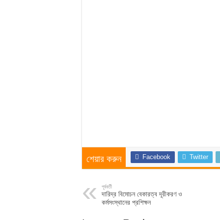
Facebook
Twitter
শেয়ার করুন
পূর্ববর্তী
দারিদ্র বিমোচন বেকারত্ব দূরীকরণ ও
কর্মসংস্থানের প্রশিক্ষন