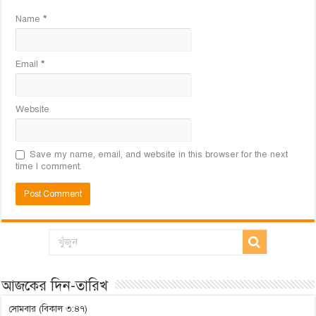
Name
*
Email
*
Website
Save my name, email, and website in this browser for the next
time I comment.
আজকের দিন-তারিখ
সোমবার (বিকাল ৩:৪৭)