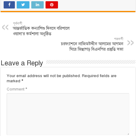
পূর্ববর্তী
আন্তর্জাতিক কন্যাশিশু দিবসে বরিশালে
ওয়াদা’র কর্মশালা অনুষ্ঠিত
পরবর্তী
চরফ্যাশনে নাজিমউদ্দীন আলমের আগমন
ঘিরে জিন্নাগড় বিএনপির প্রস্তুতি সভা
Leave a Reply
Your email address will not be published.
Required fields are
marked
*
Comment
*